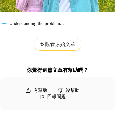
Understanding the problem...
觀看原始文章
你覺得這篇文章有幫助嗎？
有幫助
沒幫助
回報問題