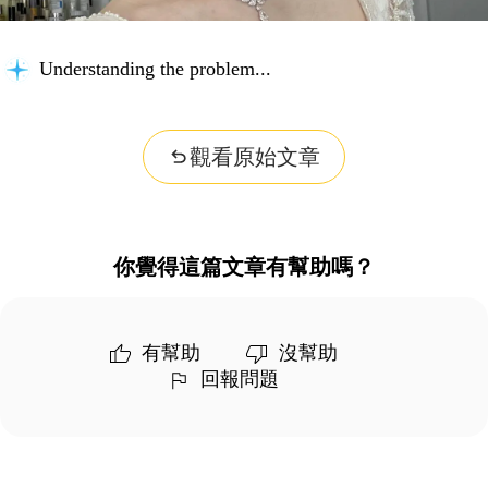
Understanding the problem...
觀看原始文章
你覺得這篇文章有幫助嗎？
有幫助
沒幫助
回報問題