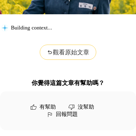
Building context...
觀看原始文章
你覺得這篇文章有幫助嗎？
有幫助
沒幫助
回報問題