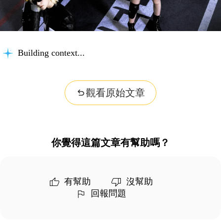
Building context...
觀看原始文章
你覺得這篇文章有幫助嗎？
有幫助
沒幫助
回報問題