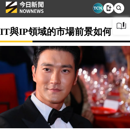
IT與IP領域的市場前景如何？