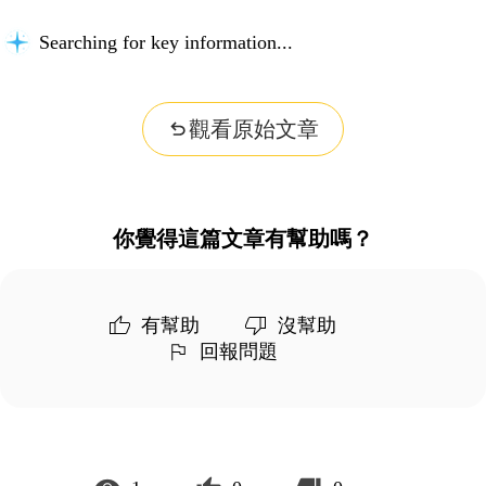
Searching for key information...
觀看原始文章
你覺得這篇文章有幫助嗎？
有幫助
沒幫助
回報問題