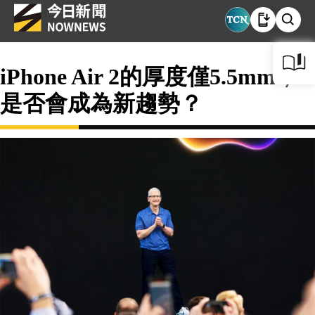
iPhone Air 2的厚度僅5.5mm，
是否會成為新趨勢？