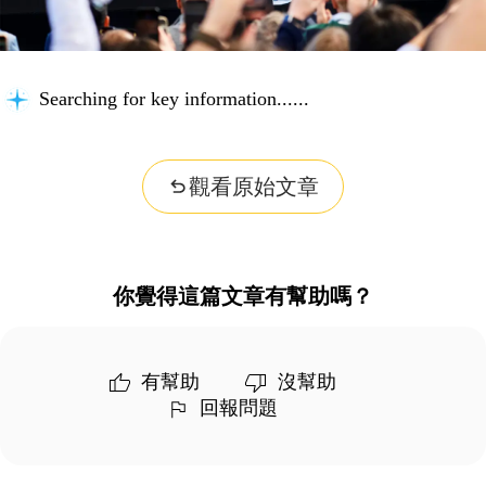
Searching for key information...
觀看原始文章
你覺得這篇文章有幫助嗎？
有幫助
沒幫助
回報問題