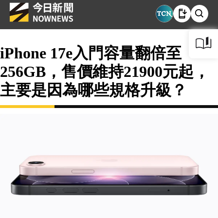
iPhone 17e入門容量翻倍至
256GB，售價維持21900元起，
主要是因為哪些規格升級？