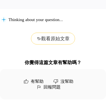
Thinking about your question...
觀看原始文章
你覺得這篇文章有幫助嗎？
有幫助
沒幫助
回報問題