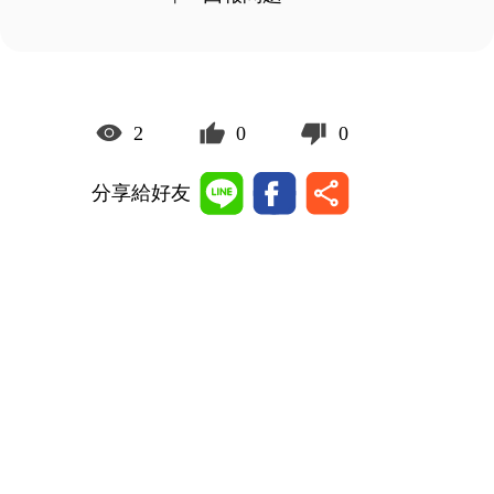
2
0
0
分享給好友