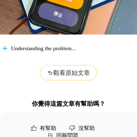
Understanding the problem...
觀看原始文章
你覺得這篇文章有幫助嗎？
有幫助
沒幫助
回報問題