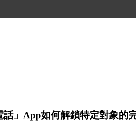
的「電話」App如何解鎖特定對象的