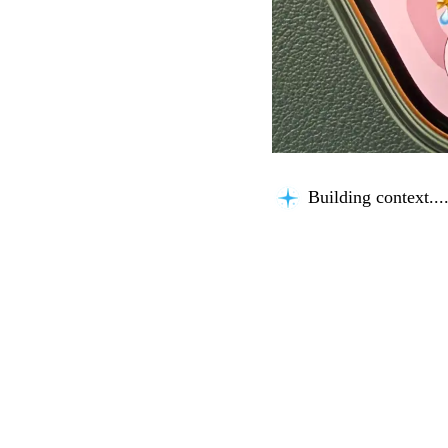
Building context...