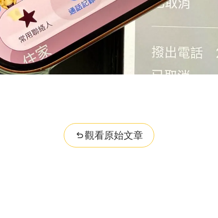
觀看原始文章