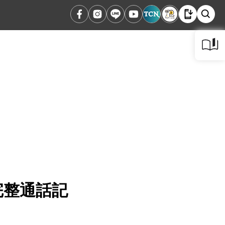
完整通話記