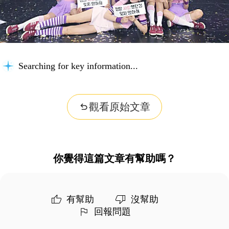
Searching for key information...
觀看原始文章
你覺得這篇文章有幫助嗎？
有幫助
沒幫助
回報問題