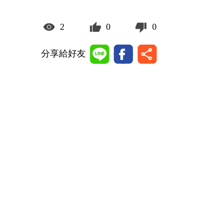
2
0
0
分享給好友