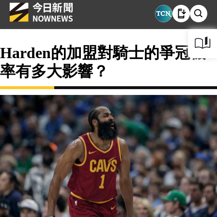
Harden的加盟對騎士的爭冠機
率有多大影響？