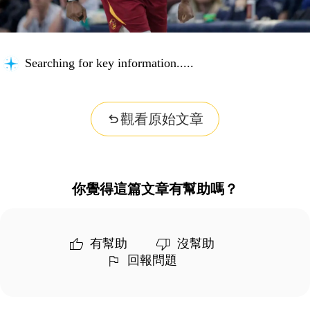
Searching for key information...
觀看原始文章
你覺得這篇文章有幫助嗎？
有幫助
沒幫助
回報問題