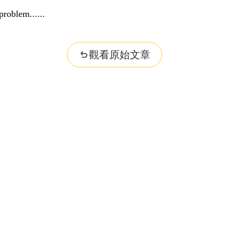
problem...
觀看原始文章