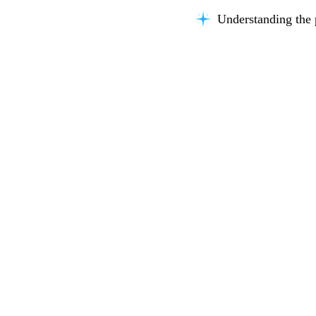
Understanding the 