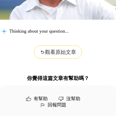
Thinking about your question...
觀看原始文章
你覺得這篇文章有幫助嗎？
有幫助
沒幫助
回報問題