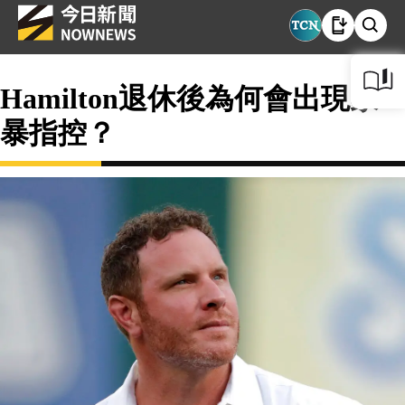
Hamilton退休後為何會出現家
暴指控？