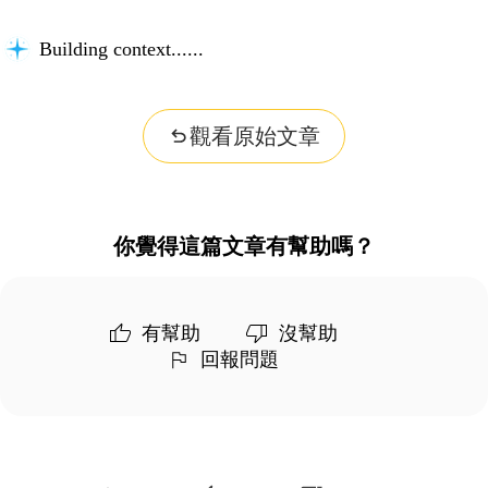
Building context...
觀看原始文章
你覺得這篇文章有幫助嗎？
有幫助
沒幫助
回報問題