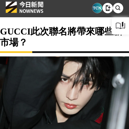
GUCCI此次聯名將帶來哪些新
市場？