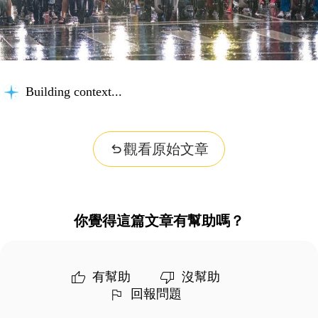
Building context...
觀看原始文章
你覺得這篇文章有幫助嗎？
有幫助
沒幫助
回報問題