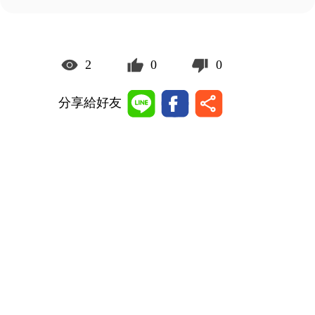
2
0
0
分享給好友