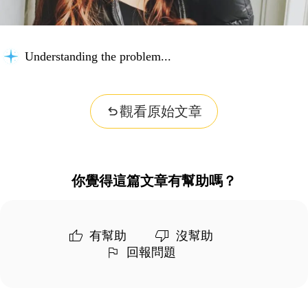
Understanding the problem...
觀看原始文章
你覺得這篇文章有幫助嗎？
有幫助
沒幫助
回報問題