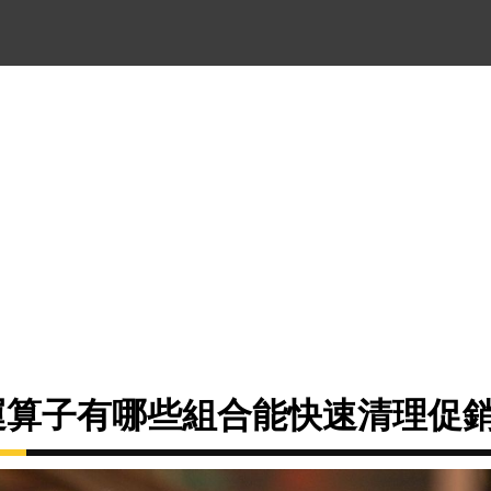
尋運算子有哪些組合能快速清理促