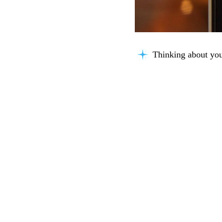
Thinking about you