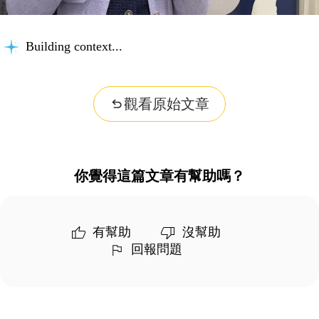
Building context...
觀看原始文章
你覺得這篇文章有幫助嗎？
有幫助
沒幫助
回報問題