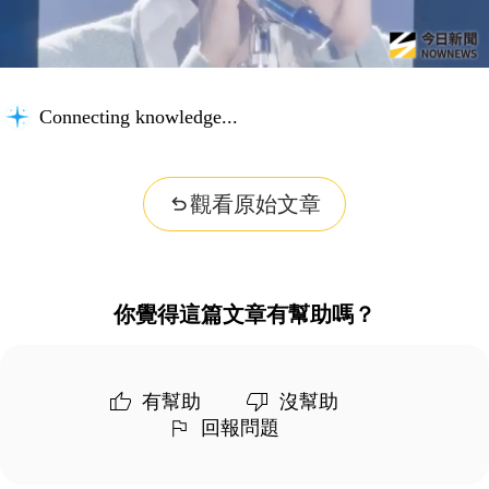
Connecting knowledge...
觀看原始文章
你覺得這篇文章有幫助嗎？
有幫助
沒幫助
回報問題