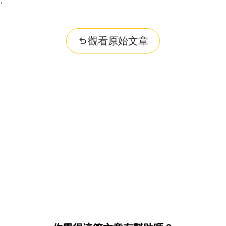
觀看原始文章