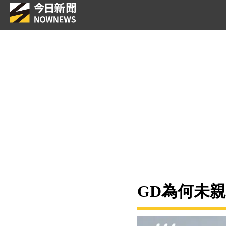
GD為何未親