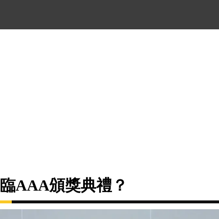
臨AAA頒獎典禮？