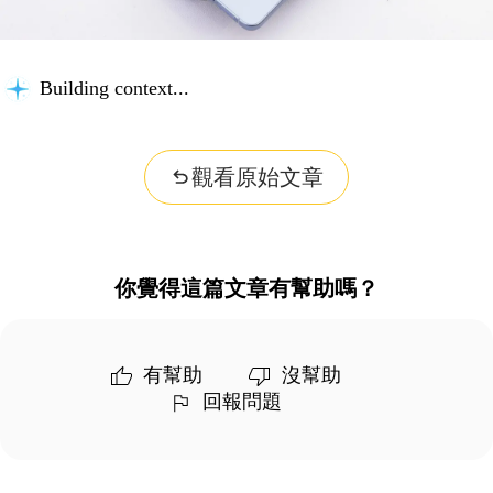
Building context...
觀看原始文章
你覺得這篇文章有幫助嗎？
有幫助
沒幫助
回報問題