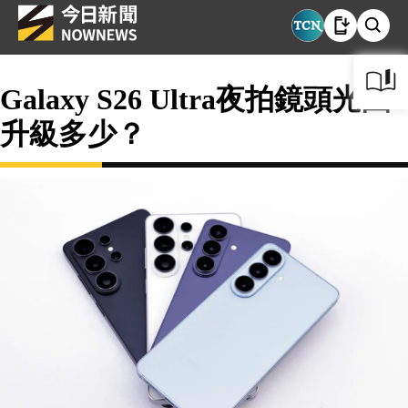
Galaxy S26 Ultra夜拍鏡頭光圈
升級多少？