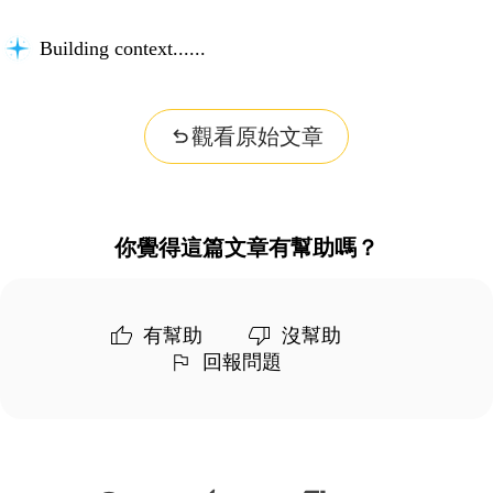
Building context...
觀看原始文章
你覺得這篇文章有幫助嗎？
有幫助
沒幫助
回報問題