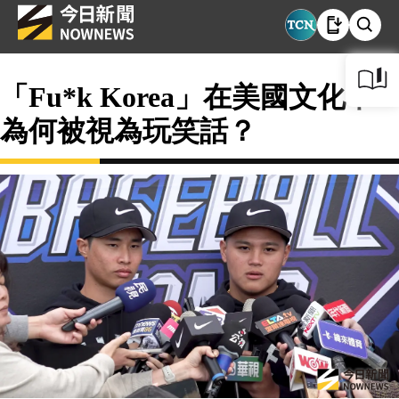
「Fu*k Korea」在美國文化中
為何被視為玩笑話？