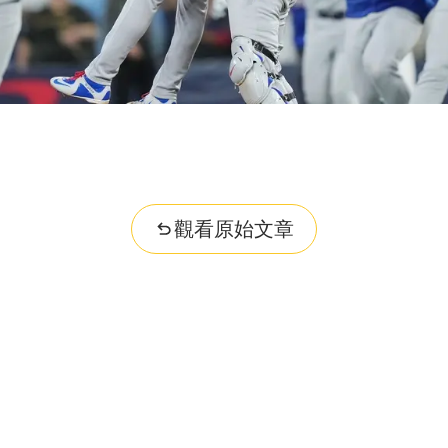
觀看原始文章