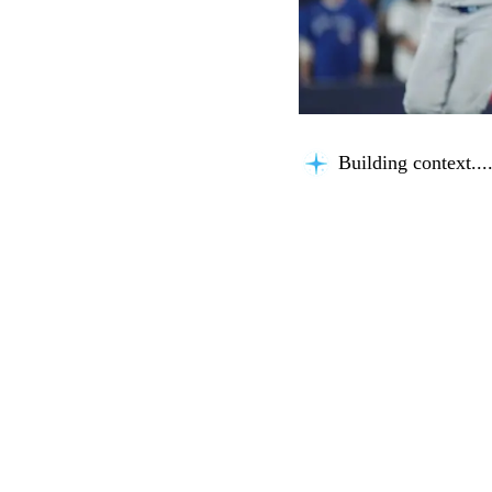
Building context...