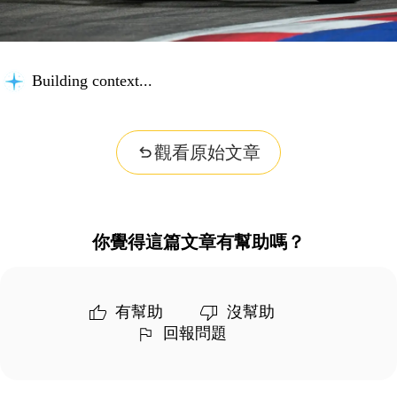
Building context...
觀看原始文章
你覺得這篇文章有幫助嗎？
有幫助
沒幫助
回報問題