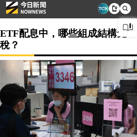
ETF配息中，哪些組成結構免
稅？