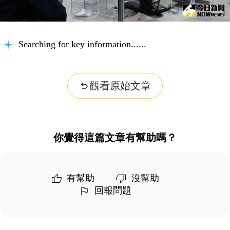
Searching for key information...
觀看原始文章
你覺得這篇文章有幫助嗎？
有幫助
沒幫助
回報問題