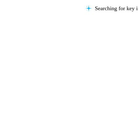
Searching for key i