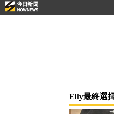
Elly最終