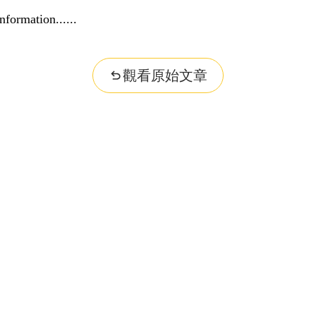
nformation...
觀看原始文章