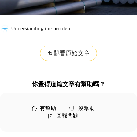
Understanding the problem...
觀看原始文章
你覺得這篇文章有幫助嗎？
有幫助
沒幫助
回報問題