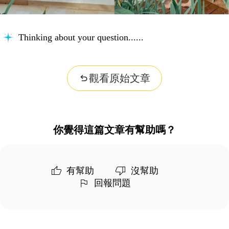
Thinking about your question...
觀看原始文章
你覺得這篇文章有幫助嗎？
有幫助
沒幫助
回報問題