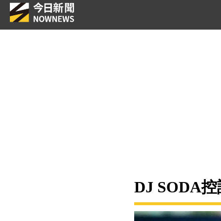
DJ SOD