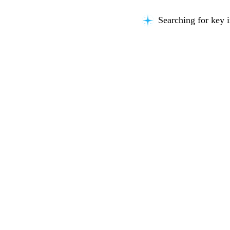
Searching for key i