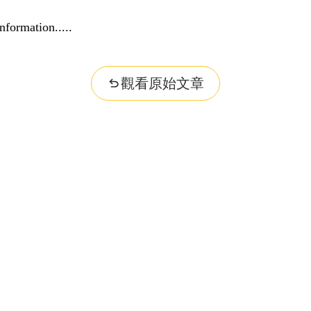
nformation...
觀看原始文章