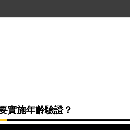
為何要實施年齡驗證？