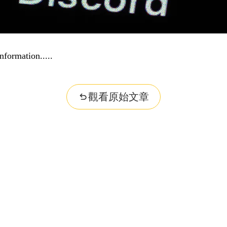
nformation...
觀看原始文章