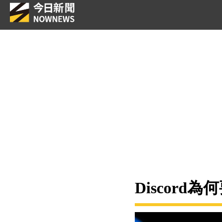
Discord