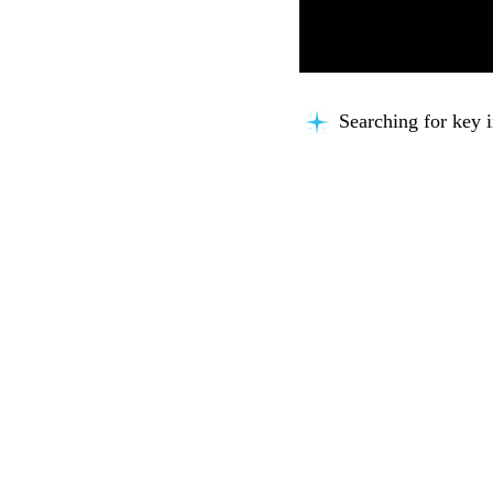
Searching for key i