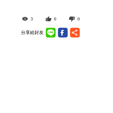
3
0
0
分享給好友