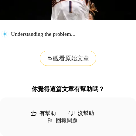
Understanding the problem...
觀看原始文章
你覺得這篇文章有幫助嗎？
有幫助
沒幫助
回報問題