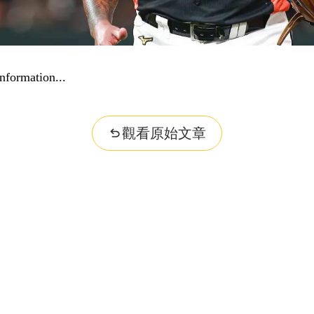
nformation...
觀看原始文章