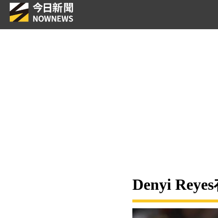
Denyi 