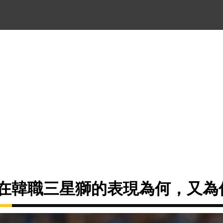
Reyes在韓職三星獅的表現為何，又