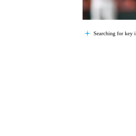
Searching for key i