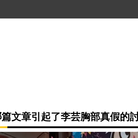
的哪篇文章引起了李芸胸部真假的