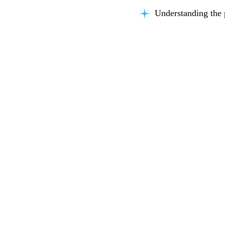
Understanding the 