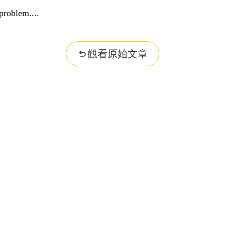
problem...
觀看原始文章