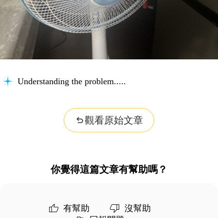
Understanding the problem...
觀看原始文章
你覺得這篇文章有幫助嗎？
有幫助
沒幫助