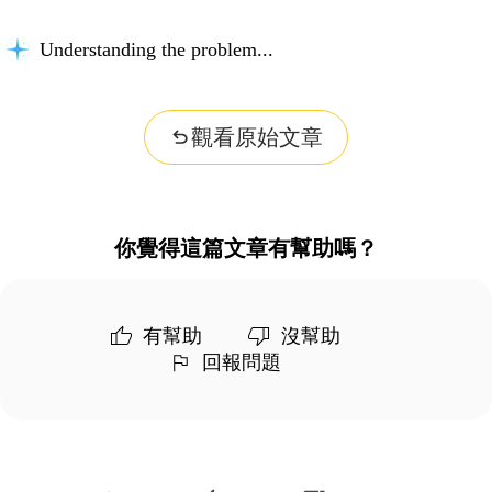
Understanding the problem...
觀看原始文章
你覺得這篇文章有幫助嗎？
有幫助
沒幫助
回報問題