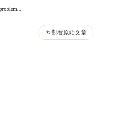
problem...
觀看原始文章