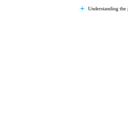
Understanding the 