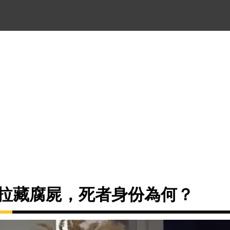
斯拉藏腐屍，死者身份為何？