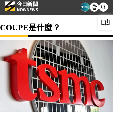
COUPE是什麼？