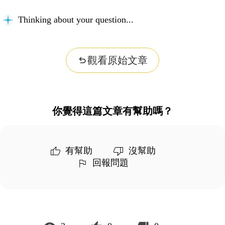
Thinking about your question...
觀看原始文章
你覺得這篇文章有幫助嗎？
有幫助
沒幫助
回報問題