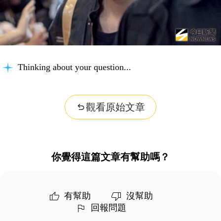
Thinking about your question...
觀看原始文章
你覺得這篇文章有幫助嗎？
有幫助
沒幫助
回報問題