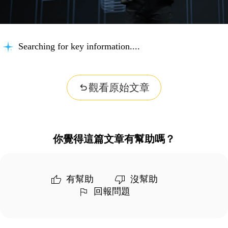
Searching for key information...
觀看原始文章
你覺得這篇文章有幫助嗎？
有幫助
沒幫助
回報問題