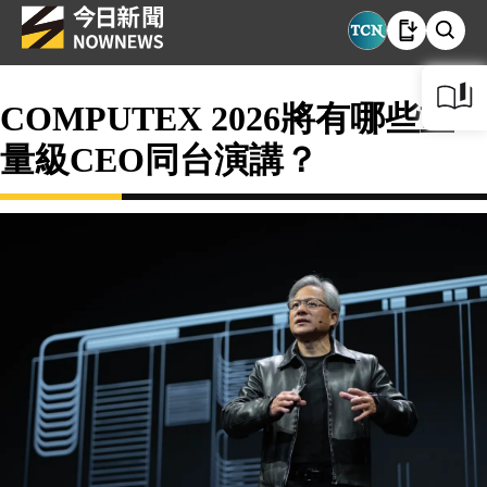
COMPUTEX 2026將有哪些重
量級CEO同台演講？