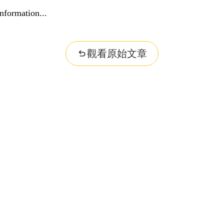
nformation...
觀看原始文章