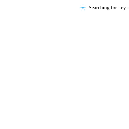
Searching for key i