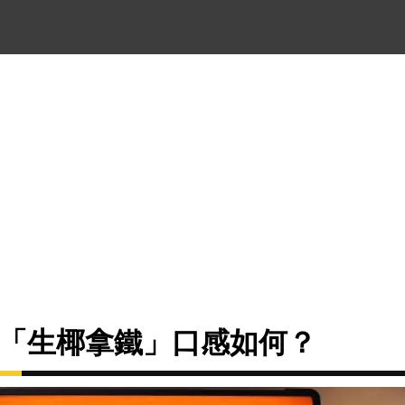
的「生椰拿鐵」口感如何？