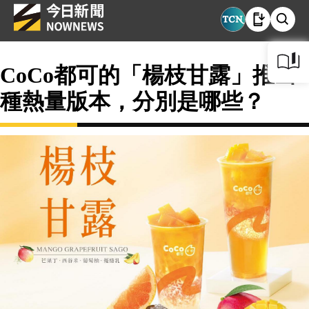
CoCo都可的「楊枝甘露」推出3
種熱量版本，分別是哪些？