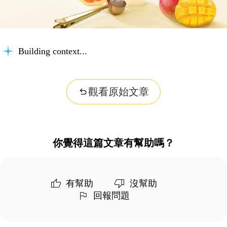
Building context...
觀看原始文章
你覺得這篇文章有幫助嗎？
有幫助
沒幫助
回報問題