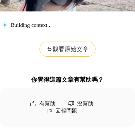
Building context...
觀看原始文章
你覺得這篇文章有幫助嗎？
有幫助
沒幫助
回報問題