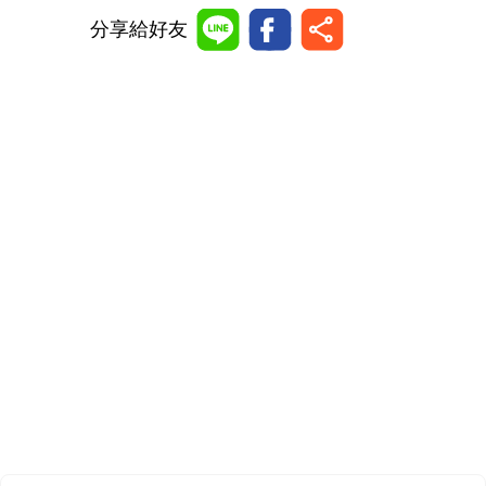
分享給好友