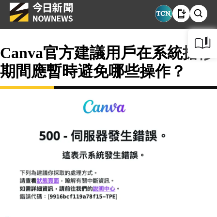
Canva官方建議用戶在系統搶修
期間應暫時避免哪些操作？