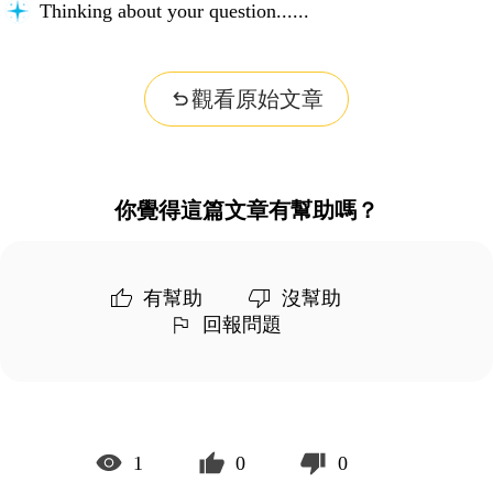
Thinking about your question...
觀看原始文章
你覺得這篇文章有幫助嗎？
有幫助
沒幫助
回報問題
1
0
0