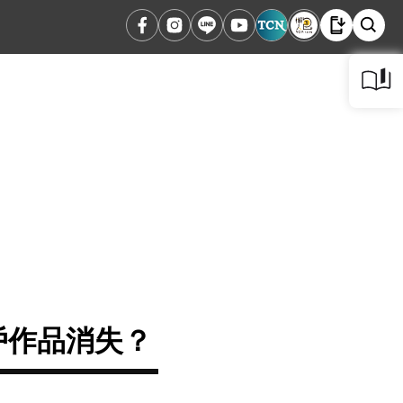
戶作品消失？