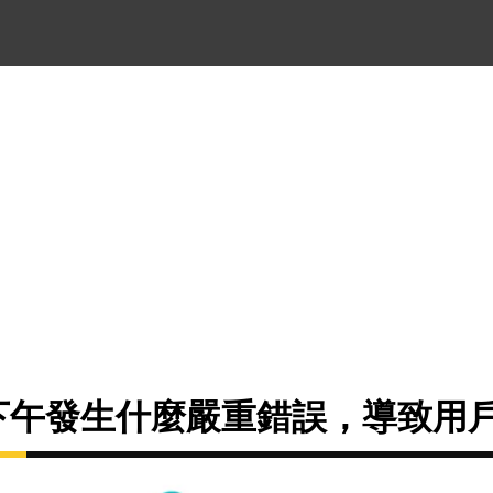
今日下午發生什麼嚴重錯誤，導致用