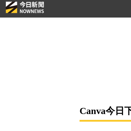
Canva