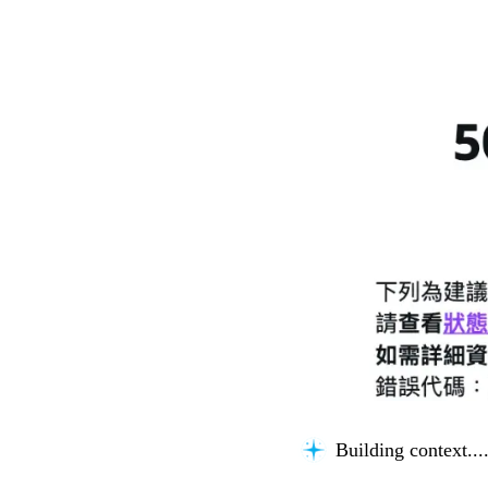
Building context...