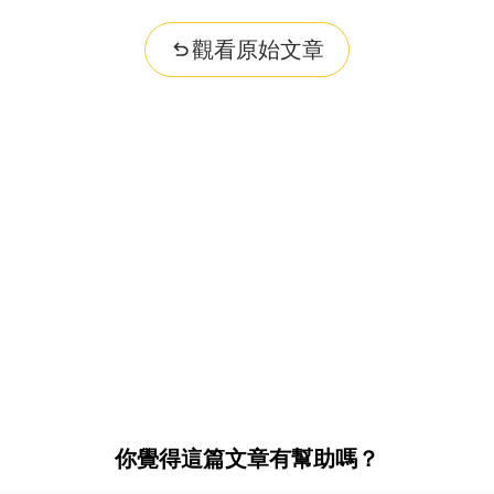
觀看原始文章
你覺得這篇文章有幫助嗎？