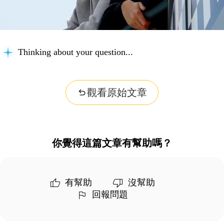
Thinking about your question...
觀看原始文章
你覺得這篇文章有幫助嗎？
有幫助
沒幫助
回報問題