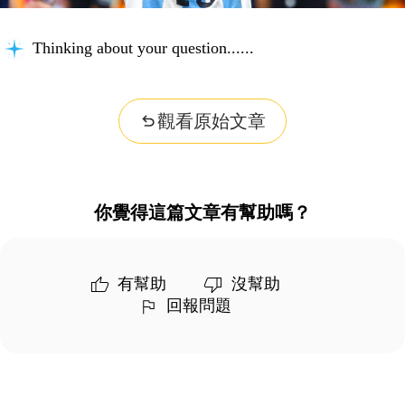
Thinking about your question...
觀看原始文章
你覺得這篇文章有幫助嗎？
有幫助
沒幫助
回報問題