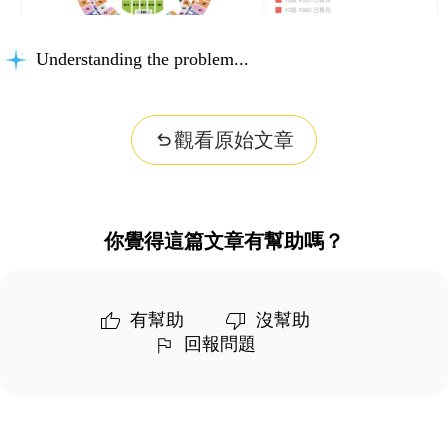
Understanding the problem...
觀看原始文章
你覺得這篇文章有幫助嗎？
有幫助
沒幫助
回報問題