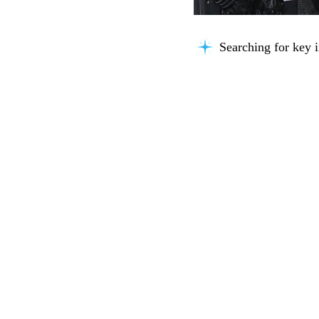
Searching for key i