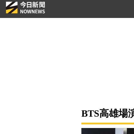
BTS高雄