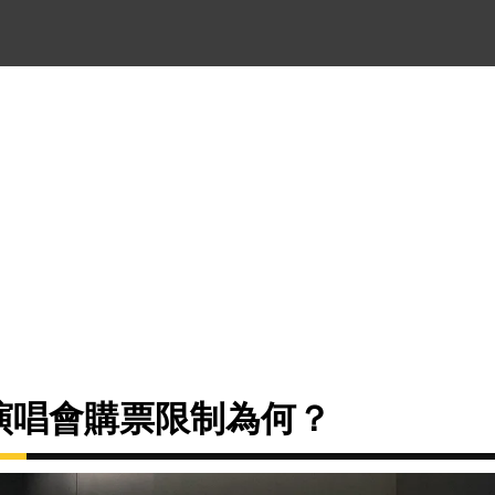
場演唱會購票限制為何？