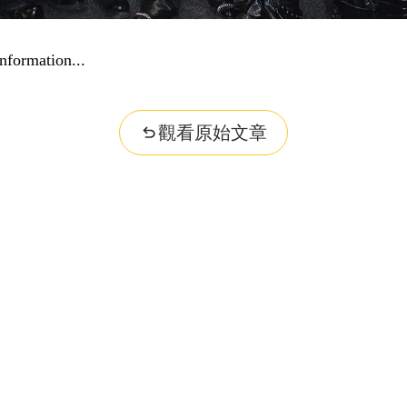
nformation...
觀看原始文章