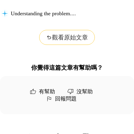
Understanding the problem...
觀看原始文章
你覺得這篇文章有幫助嗎？
有幫助
沒幫助
回報問題