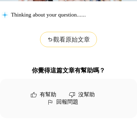
Thinking about your question...
觀看原始文章
你覺得這篇文章有幫助嗎？
有幫助
沒幫助
回報問題