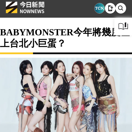
BABYMONSTER今年將幾度登
上台北小巨蛋？